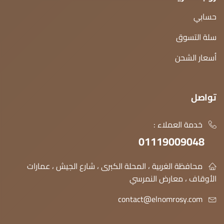
حسابي
سلة التسوق
أسعار الشحن
تواصل
خدمة العملاء :
01119009048
محافظة الغربية ، المحلة الكبرى ، شارع الجيش ، عمارات
الأوقاف ، معارض النمرسي
contact@elnomrosy.com