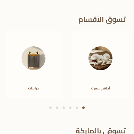
تسوق الأقسام
أطقم سفرة
جزامات
تسوقي بالماركة