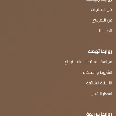
كل المنتجات
عن النمرسي
اتصل بنا
روابط تهمك
سياسة الاستبدال والاسترجاع
الشروط و الاحكام
الأسئلة الشائعة
اسعار الشحن
روابط سريعة