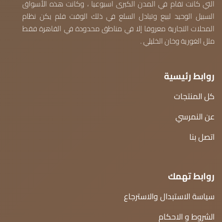
التي كانت تقام في المدن الكبرى اسبوعيا ، وكانت هذه الأسواق
السبيل الوحيد لبيع وتبادل السلع في ذلك الوقت فلم يكن نظام
المحلات التجارية معروفا إلا في مناطق محدودة في القاهرة فقط
مثل الغورية وخان الخليلي .
روابط رئيسية
كل المنتجات
عن النمرسي
اتصل بنا
روابط تهمك
سياسة الاستبدال والاسترجاع
الشروط و الاحكام