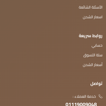
الأسئلة الشائعة
اسعار الشحن
روابط سريعة
حسابي
سلة التسوق
أسعار الشحن
تواصل
خدمة العملاء :
01119009048