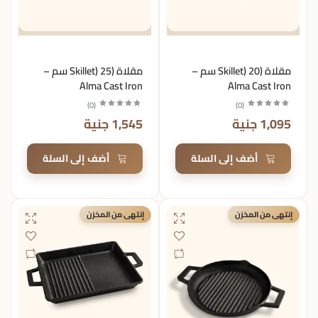
مقلاة (Skillet) 20 سم –
مقلاة (Skillet) 25 سم –
Alma Cast Iron
Alma Cast Iron
)
0
(
)
0
(
1,095 جنية
1,545 جنية
أضف إلى السلة
أضف إلى السلة
إنتهى من المخزن
إنتهى من المخزن