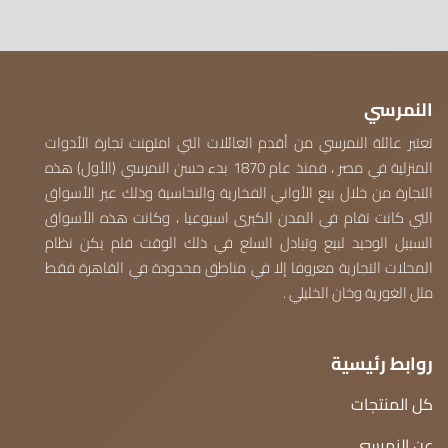
النمرسي
تعتبر عائلة النمرسي من أقدم العائلات التي امتهنت تجارة الأدوات
المنزلية في مصر ، فمنذ عام 1870 بدء حسن النمرسي (الأول) هذه
التجارة من خلال بيع الأواني الفخارية والنحاسية وذلك عبر الأسواق
التي كانت تقام في المدن الكبرى اسبوعيا ، وكانت هذه الأسواق
السبيل الوحيد لبيع وتبادل السلع في ذلك الوقت فلم يكن نظام
المحلات التجارية معروفا إلا في مناطق محدودة في القاهرة فقط
مثل الغورية وخان الخليلي .
روابط رئيسية
كل المنتجات
عن النمرسي