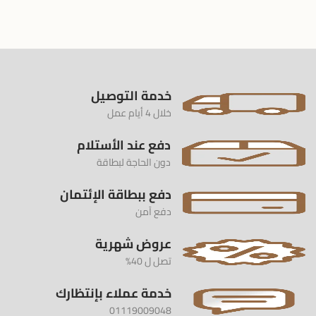
خدمة التوصيل
خلال 4 أيام عمل
دفع عند الأستلام
دون الحاجة لبطاقة
دفع ببطاقة الإئتمان
دفع آمن
عروض شهرية
تصل ل 40%
خدمة عملاء بإنتظارك
01119009048