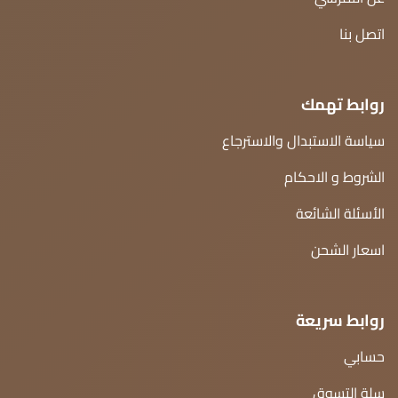
اتصل بنا
روابط تهمك
سياسة الاستبدال والاسترجاع
الشروط و الاحكام
الأسئلة الشائعة
اسعار الشحن
روابط سريعة
حسابي
سلة التسوق