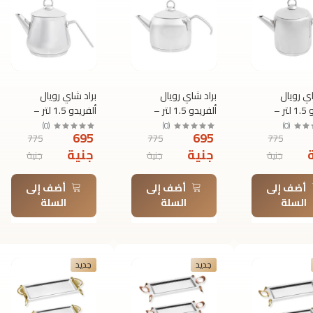
اي رويال
براد شاي رويال
براد شاي رويال
ألفريدو 1.5 لتر –
ألفريدو 1.5 لتر –
ألفريدو 1.5 لتر –
س ستيل فضي
ستانلس ستيل فضي
ستانلس ستيل فضي
)
0
(
)
0
(
)
0
(
695
695
775
775
775
جنية
جنية
جنية
جنية
جنية
أضف إلى
أضف إلى
أضف إلى
السلة
السلة
السلة
جديد
جديد