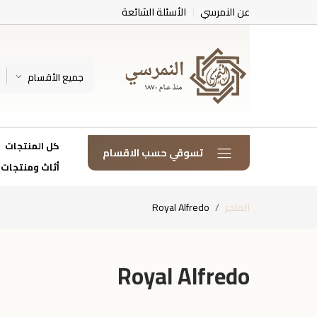
عن النمرسي
الأسئلة الشائعة
جميع الأقسام
كل المنتجات
تسوقي حسب الاقسام
أثاث ومنتجات
المتجر
Royal Alfredo
Royal Alfredo