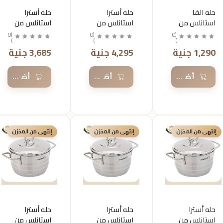
حله الفا
حله أسترا
حله أسترا
استانلس من
استانلس من
استانلس من
كركوماز
كركوماز
كركوماز
0
(
0
(
0
(
)
)
)
مقاس16
مقاس36
مقاس32
1,290 جنية
4,295 جنية
3,685 جنية
أضف إلى السلة
أضف إلى السلة
أضف إلى 
إنتهى من المخزن
إنتهى من المخزن
إنتهى من المخزن
حله أسترا
حله أسترا
حله أسترا
استانلس من
استانلس من
استانلس من