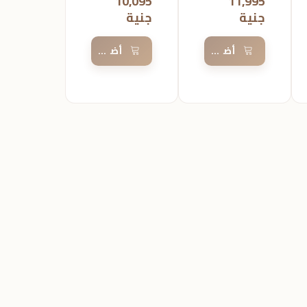
10,095
11,995
جنية
جنية
السلة
أضف إلى السلة
أضف إلى السلة