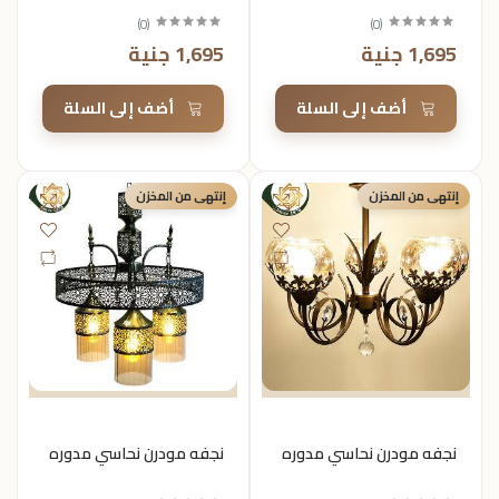
)
0
(
)
0
(
1,695 جنية
1,695 جنية
أضف إلى السلة
أضف إلى السلة
إنتهى من المخزن
إنتهى من المخزن
نجفه مودرن نحاسي مدوره
نجفه مودرن نحاسي مدوره