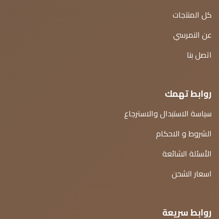
كل المنتجات
عن النمرسي
اتصل بنا
روابط تهمك
سياسة الاستبدال والاسترجاع
الشروط و الاحكام
الأسئلة الشائعة
اسعار الشحن
روابط سريعة