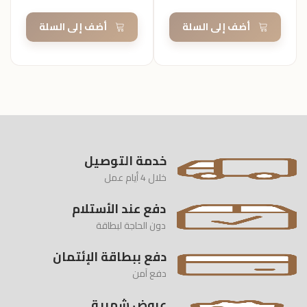
أضف إلى السلة
أضف إلى السلة
خدمة التوصيل
خلال 4 أيام عمل
دفع عند الأستلام
دون الحاجة لبطاقة
دفع ببطاقة الإئتمان
دفع آمن
عروض شهرية