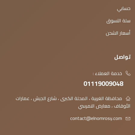
حسابي
سلة التسوق
أسعار الشحن
تواصل
خدمة العملاء :
01119009048
محافظة الغربية ، المحلة الكبرى ، شارع الجيش ، عمارات
الأوقاف ، معارض النمرسي
contact@elnomrosy.com