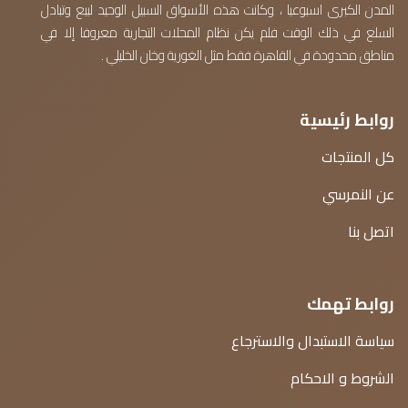
المدن الكبرى اسبوعيا ، وكانت هذه الأسواق السبيل الوحيد لبيع وتبادل
السلع في ذلك الوقت فلم يكن نظام المحلات التجارية معروفا إلا في
مناطق محدودة في القاهرة فقط مثل الغورية وخان الخليلي .
روابط رئيسية
كل المنتجات
عن النمرسي
اتصل بنا
روابط تهمك
سياسة الاستبدال والاسترجاع
الشروط و الاحكام