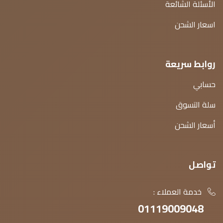
الأسئلة الشائعة
اسعار الشحن
روابط سريعة
حسابي
سلة التسوق
أسعار الشحن
تواصل
خدمة العملاء :
01119009048