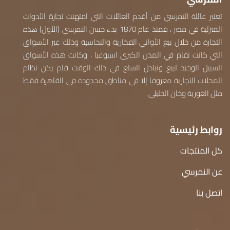
تعتبر عائلة النمرسي من أقدم العائلات التي امتهنت تجارة الأدوات
المنزلية في مصر ، فمنذ عام 1870 بدء حسن النمرسي (الأول) هذه
التجارة من خلال بيع الأواني الفخارية والنحاسية وذلك عبر الأسواق
التي كانت تقام في المدن الكبرى اسبوعيا ، وكانت هذه الأسواق
السبيل الوحيد لبيع وتبادل السلع في ذلك الوقت فلم يكن نظام
المحلات التجارية معروفا إلا في مناطق محدودة في القاهرة فقط
مثل الغورية وخان الخليلي .
روابط رئيسية
كل المنتجات
عن النمرسي
اتصل بنا