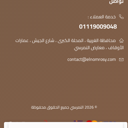
تواصل
خدمة العملاء :
01119009048
محافظة الغربية ، المحلة الكبرى ، شارع الجيش ، عمارات
الأوقاف ، معارض النمرسي
contact@elnomrosy.com
© 2026 النمرسي جميع الحقوق محفوظة