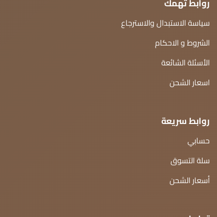
روابط تهمك
سياسة الاستبدال والاسترجاع
الشروط و الاحكام
الأسئلة الشائعة
اسعار الشحن
روابط سريعة
حسابي
سلة التسوق
أسعار الشحن