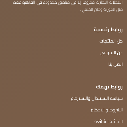
المحلات التجارية معروفا إلا في مناطق محدودة في القاهرة فقط
مثل الغورية وخان الخليلي .
روابط رئيسية
كل المنتجات
عن النمرسي
اتصل بنا
روابط تهمك
سياسة الاستبدال والاسترجاع
الشروط و الاحكام
الأسئلة الشائعة