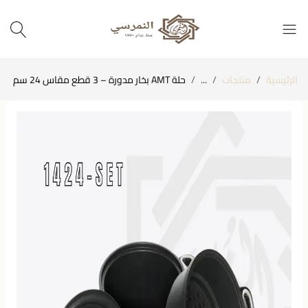
الرئيسية
منتجات
...
حلة AMT بخار مدورة – 3 قطع مقاس 24 سم