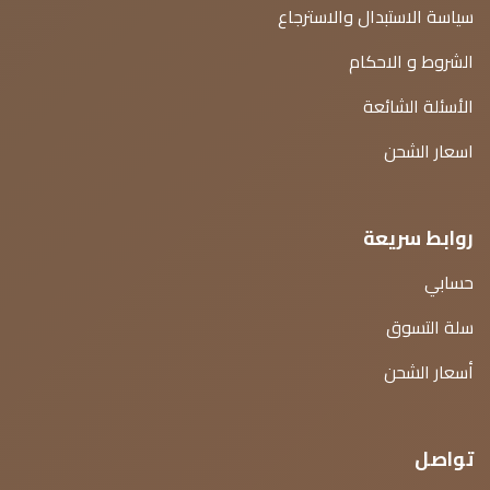
سياسة الاستبدال والاسترجاع
الشروط و الاحكام
الأسئلة الشائعة
اسعار الشحن
روابط سريعة
حسابي
سلة التسوق
أسعار الشحن
تواصل