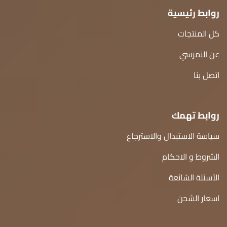
روابط رئيسية
كل المنتجات
عن النمرسي
اتصل بنا
روابط تهمك
سياسة الاستبدال والاسترجاع
الشروط و الاحكام
الأسئلة الشائعة
اسعار الشحن