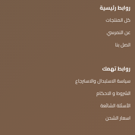
روابط رئيسية
كل المنتجات
عن النمرسي
اتصل بنا
روابط تهمك
سياسة الاستبدال والاسترجاع
الشروط و الاحكام
الأسئلة الشائعة
اسعار الشحن