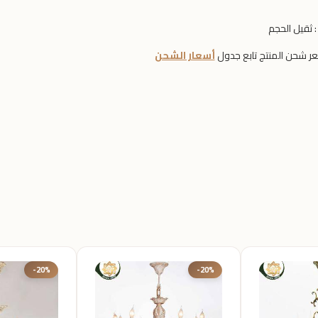
:
ثقيل الحجم
ر شحن المنتج تابع جدول
أسعار الشحن
-20%
-20%