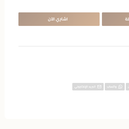
ة
اشتري الآن
واتساب
البريد الإلكتروني