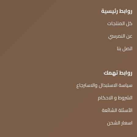
روابط رئيسية
كل المنتجات
عن النمرسي
اتصل بنا
روابط تهمك
سياسة الاستبدال والاسترجاع
الشروط و الاحكام
الأسئلة الشائعة
اسعار الشحن