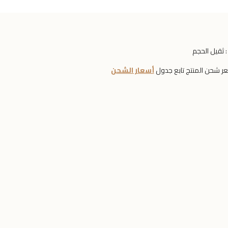
:
ثقيل الحجم
ر شحن المنتج تابع جدول
أسعار الشحن