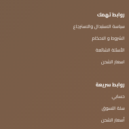
روابط تهمك
سياسة الاستبدال والاسترجاع
الشروط و الاحكام
الأسئلة الشائعة
اسعار الشحن
روابط سريعة
حسابي
سلة التسوق
أسعار الشحن