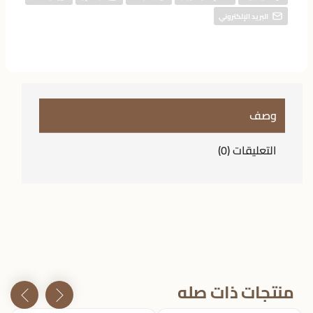
البريد الإلكتروني
وصف
التعليقات (0)
منتجات ذات صله