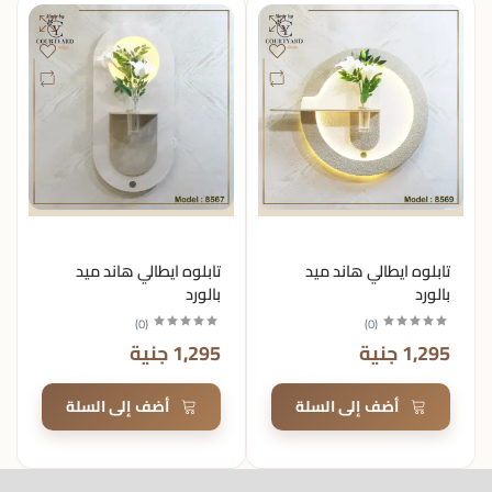
تابلوه ايطالي هاند ميد
تابلوه ايطالي هاند ميد
بالورد
بالورد
)
0
(
)
0
(
1,295 جنية
1,295 جنية
أضف إلى السلة
أضف إلى السلة