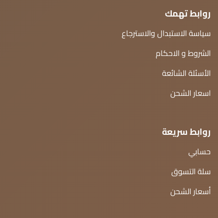
روابط تهمك
سياسة الاستبدال والاسترجاع
الشروط و الاحكام
الأسئلة الشائعة
اسعار الشحن
روابط سريعة
حسابي
سلة التسوق
أسعار الشحن