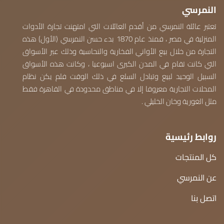
النمرسي
تعتبر عائلة النمرسي من أقدم العائلات التي امتهنت تجارة الأدوات
المنزلية في مصر ، فمنذ عام 1870 بدء حسن النمرسي (الأول) هذه
التجارة من خلال بيع الأواني الفخارية والنحاسية وذلك عبر الأسواق
التي كانت تقام في المدن الكبرى اسبوعيا ، وكانت هذه الأسواق
السبيل الوحيد لبيع وتبادل السلع في ذلك الوقت فلم يكن نظام
المحلات التجارية معروفا إلا في مناطق محدودة في القاهرة فقط
مثل الغورية وخان الخليلي .
روابط رئيسية
كل المنتجات
عن النمرسي
اتصل بنا