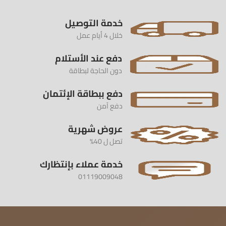
خدمة التوصيل
خلال 4 أيام عمل
دفع عند الأستلام
دون الحاجة لبطاقة
دفع ببطاقة الإئتمان
دفع آمن
عروض شهرية
تصل ل 40%
خدمة عملاء بإنتظارك
01119009048