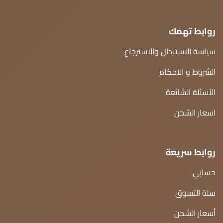
روابط تهمك
سياسة الاستبدال والاسترجاع
الشروط و الاحكام
الأسئلة الشائعة
اسعار الشحن
روابط سريعة
حسابي
سلة التسوق
أسعار الشحن