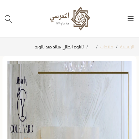
الرئيسية
منتجات
...
تابلوه ايطالي هاند ميد بالورد