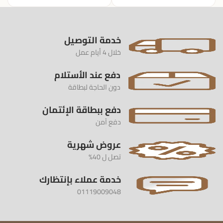
خدمة التوصيل
خلال 4 أيام عمل
دفع عند الأستلام
دون الحاجة لبطاقة
دفع ببطاقة الإئتمان
دفع آمن
عروض شهرية
تصل ل 40%
خدمة عملاء بإنتظارك
01119009048