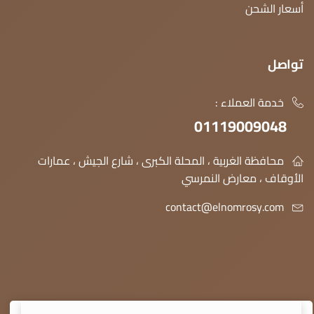
أسعار الشحن
تواصل
خدمة العملاء :
01119009048
محافظة الغربية ، المحلة الكبرى ، شارع الجيش ، عمارات
الأوقاف ، معارض النمرسي
contact@elnomrosy.com