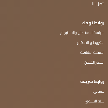
اتصل بنا
روابط تهمك
سياسة الاستبدال والاسترجاع
الشروط و الاحكام
الأسئلة الشائعة
اسعار الشحن
روابط سريعة
حسابي
سلة التسوق