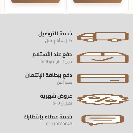
خدمة التوصيل
خلال 4 أيام عمل
دفع عند الأستلام
دون الحاجة لبطاقة
دفع ببطاقة الإئتمان
دفع آمن
عروض شهرية
تصل ل 40%
خدمة عملاء بإنتظارك
01119009048