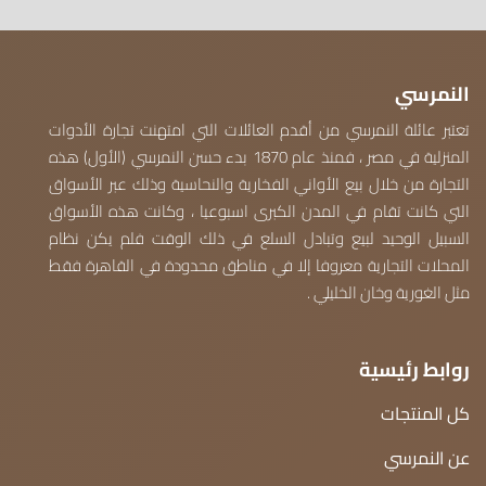
النمرسي
تعتبر عائلة النمرسي من أقدم العائلات التي امتهنت تجارة الأدوات
المنزلية في مصر ، فمنذ عام 1870 بدء حسن النمرسي (الأول) هذه
التجارة من خلال بيع الأواني الفخارية والنحاسية وذلك عبر الأسواق
التي كانت تقام في المدن الكبرى اسبوعيا ، وكانت هذه الأسواق
السبيل الوحيد لبيع وتبادل السلع في ذلك الوقت فلم يكن نظام
المحلات التجارية معروفا إلا في مناطق محدودة في القاهرة فقط
مثل الغورية وخان الخليلي .
روابط رئيسية
كل المنتجات
عن النمرسي