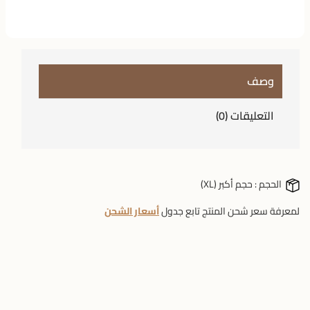
وصف
التعليقات (0)
الحجم :
حجم أكبر (XL)
لمعرفة سعر شحن المنتج تابع جدول
أسعار الشحن