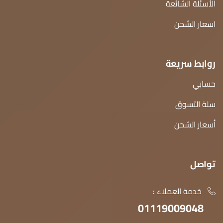
الأسئلة الشائعة
اسعار الشحن
روابط سريعة
حسابي
سلة التسوق
أسعار الشحن
تواصل
خدمة العملاء :
01119009048