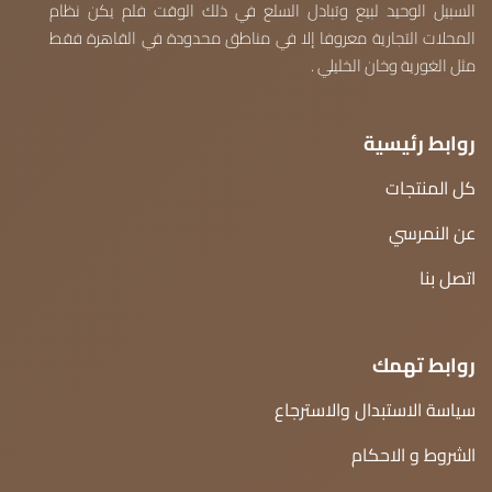
السبيل الوحيد لبيع وتبادل السلع في ذلك الوقت فلم يكن نظام
المحلات التجارية معروفا إلا في مناطق محدودة في القاهرة فقط
مثل الغورية وخان الخليلي .
روابط رئيسية
كل المنتجات
عن النمرسي
اتصل بنا
روابط تهمك
سياسة الاستبدال والاسترجاع
الشروط و الاحكام