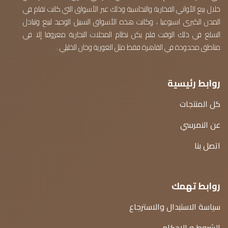
خلال بيع الأواني الفخارية والنحاسية وذلك عبر الأسواق التي كانت تقام في
المدن الكبرى اسبوعيا ، وكانت هذه الأسواق السبيل الوحيد لبيع وتبادل
السلع في ذلك الوقت فلم يكن نظام المحلات التجارية معروفا إلا في
مناطق محدودة في القاهرة فقط مثل الغورية وخان الخليلي .
روابط رئيسية
كل المنتجات
عن النمرسي
اتصل بنا
روابط تهمك
سياسة الاستبدال والاسترجاع
الشروط و الاحكام