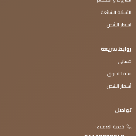
الأسئلة الشائعة
اسعار الشحن
روابط سريعة
حسابي
سلة التسوق
أسعار الشحن
تواصل
خدمة العملاء :