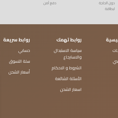
دون الحاجة
دفع آمن
لبطاقة
ئيسية
روابط تهمك
روابط سريعة
ات
سياسة الاستبدال
حسابي
والاسترجاع
سي
سلة التسوق
الشروط و الاحكام
أسعار الشحن
الأسئلة الشائعة
اسعار الشحن