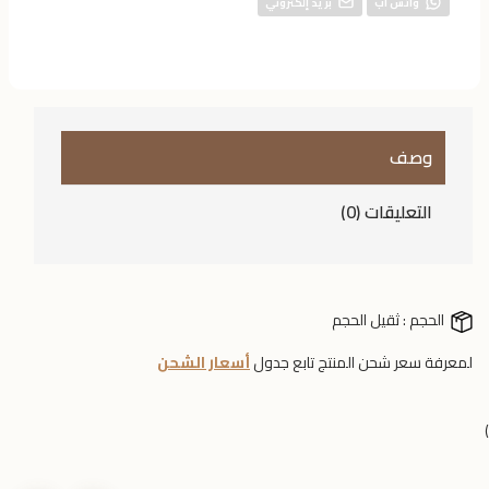
واتس اب
بريد إلكتروني
وصف
التعليقات (0)
الحجم :
ثقيل الحجم
لمعرفة سعر شحن المنتج تابع جدول
أسعار الشحن
)