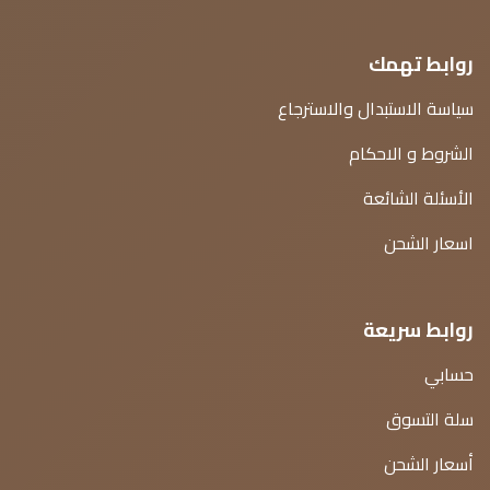
روابط تهمك
سياسة الاستبدال والاسترجاع
الشروط و الاحكام
الأسئلة الشائعة
اسعار الشحن
روابط سريعة
حسابي
سلة التسوق
أسعار الشحن